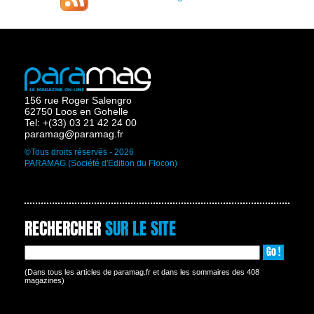
156 rue Roger Salengro
62750 Loos en Gohelle
Tel: +(33) 03 21 42 24 00
paramag@paramag.fr
©Tous droits réservés - 2026
PARAMAG (Société d'Edition du Flocon)
RECHERCHER
SUR LE SITE
Go !
(Dans tous les articles de paramag.fr et dans les sommaires des 408
magazines)