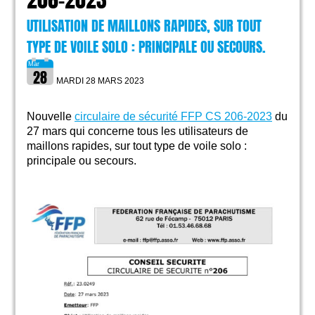
206-2023
UTILISATION DE MAILLONS RAPIDES, SUR TOUT
TYPE DE VOILE SOLO : PRINCIPALE OU SECOURS.
MARDI 28 MARS
2023
Nouvelle
circulaire de sécurité FFP CS 206-2023
du
27 mars qui concerne tous les utilisateurs de
maillons rapides, sur tout type de voile solo :
principale ou secours.