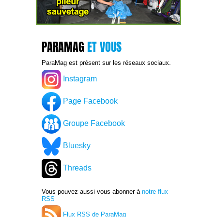
PARAMAG
ET VOUS
ParaMag est présent sur les réseaux sociaux.
Instagram
Page Facebook
Groupe Facebook
Bluesky
Threads
Vous pouvez aussi vous abonner à
notre flux
RSS
Flux RSS de ParaMag