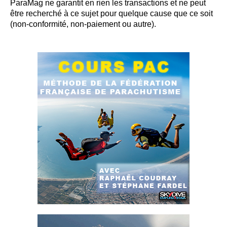
ParaMag ne garantit en rien les transactions et ne peut
être recherché à ce sujet pour quelque cause que ce soit
(non-conformité, non-paiement ou autre).