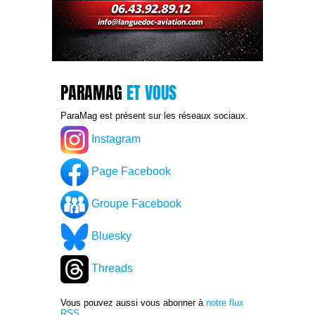
PARAMAG
ET VOUS
ParaMag est présent sur les réseaux sociaux.
Instagram
Page Facebook
Groupe Facebook
Bluesky
Threads
Vous pouvez aussi vous abonner à
notre flux
RSS