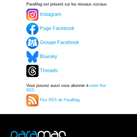
ParaMag est présent sur les réseaux sociaux.
Instagram
Page Facebook
Groupe Facebook
Bluesky
Threads
Vous pouvez aussi vous abonner à
notre flux
RSS
Flux RSS de ParaMag