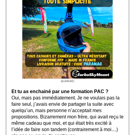
Et tu as enchainé par une formation PAC ?
Oui, mais pas immédiatement. Je ne voulais pas la
faire seul, j’avais envie de partager la suite avec
quelqu’un, mais personne n’acceptait mes
propositions. Bizarrement mon frère, qui avait reçu le
même cadeau que moi, et qui était très excité à
l’idée de faire son tandem (contrairement à moi…)