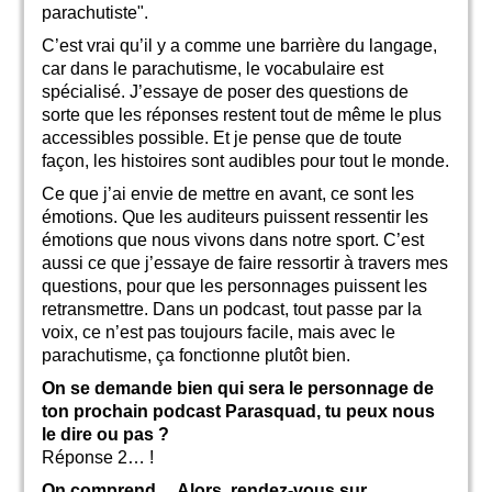
parachutiste".
C’est vrai qu’il y a comme une barrière du langage,
car dans le parachutisme, le vocabulaire est
spécialisé. J’essaye de poser des questions de
sorte que les réponses restent tout de même le plus
accessibles possible. Et je pense que de toute
façon, les histoires sont audibles pour tout le monde.
Ce que j’ai envie de mettre en avant, ce sont les
émotions. Que les auditeurs puissent ressentir les
émotions que nous vivons dans notre sport. C’est
aussi ce que j’essaye de faire ressortir à travers mes
questions, pour que les personnages puissent les
retransmettre. Dans un podcast, tout passe par la
voix, ce n’est pas toujours facile, mais avec le
parachutisme, ça fonctionne plutôt bien.
On se demande bien qui sera le personnage de
ton prochain podcast Parasquad, tu peux nous
le dire ou pas ?
Réponse 2… !
On comprend… Alors, rendez-vous sur