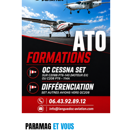
PARAMAG
ET VOUS