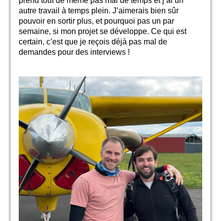
prend tout de même pas mal de temps et j’ai un
autre travail à temps plein. J’aimerais bien sûr
pouvoir en sortir plus, et pourquoi pas un par
semaine, si mon projet se développe. Ce qui est
certain, c’est que je reçois déjà pas mal de
demandes pour des interviews !