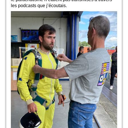
les podcasts que j’écoutais.