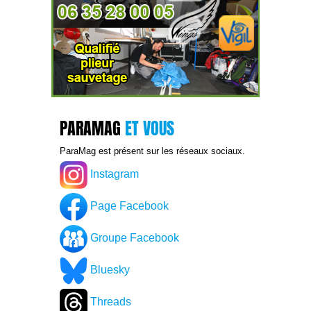
PARAMAG
ET VOUS
ParaMag est présent sur les réseaux sociaux.
Instagram
Page Facebook
Groupe Facebook
Bluesky
Threads