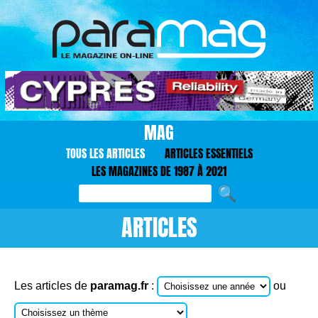
MAG
TOUS LES ARTICLES
ARTICLES ESSENTIELS
LES MAGAZINES DE 1987 À 2021
ARTICLES
Les articles de
paramag.fr
:
ou