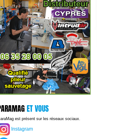
PARAMAG
ET VOUS
araMag est présent sur les réseaux sociaux.
Instagram