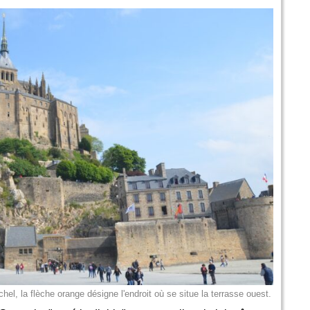
el, la flèche orange désigne l'endroit où se situe la terrasse ouest.