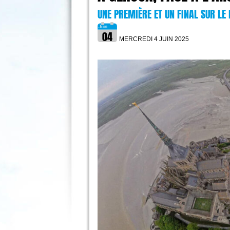
UNE PREMIÈRE ET UN FINAL SUR LE
MERCREDI 4 JUIN
2025