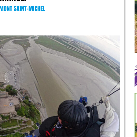
 MONT SAINT-MICHEL