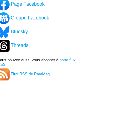
Page Facebook
Groupe Facebook
Bluesky
Threads
ous pouvez aussi vous abonner à
notre flux
RSS
Flux RSS de ParaMag