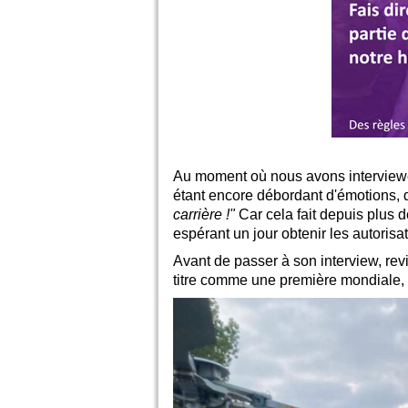
Au moment où nous avons interviewé M
étant encore débordant d'émotions, 
carrière !"
Car cela fait depuis plus de
espérant un jour obtenir les autorisat
Avant de passer à son interview, rev
titre comme une première mondiale, 