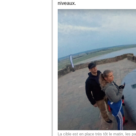
niveaux.
La cible est en place très tôt le matin, les 