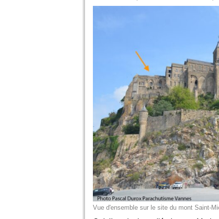
Vue d'ensemble sur le site du mont Saint-Mich