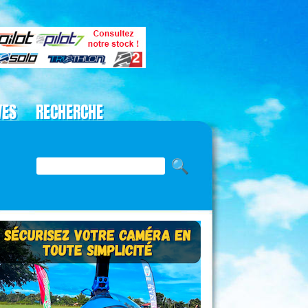
VES
RECHERCHE