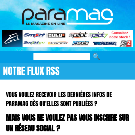
NOTRE FLUX RSS
VOUS VOULEZ RECEVOIR LES DERNIÈRES INFOS DE
PARAMAG DÈS QU'ELLES SONT PUBLIÉES ?
MAIS VOUS NE VOULEZ PAS VOUS INSCRIRE SUR
UN RÉSEAU SOCIAL ?