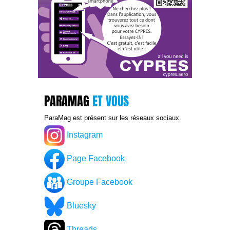
PARAMAG
ET VOUS
ParaMag est présent sur les réseaux sociaux.
Instagram
Page Facebook
Groupe Facebook
Bluesky
Threads