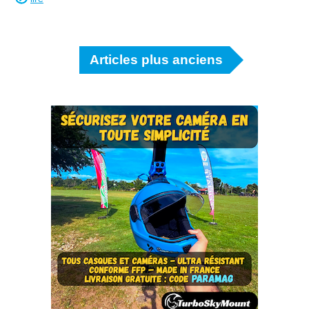
Articles plus anciens