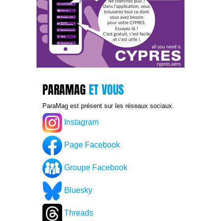
PARAMAG
ET VOUS
ParaMag est présent sur les réseaux sociaux.
Instagram
Page Facebook
Groupe Facebook
Bluesky
Threads