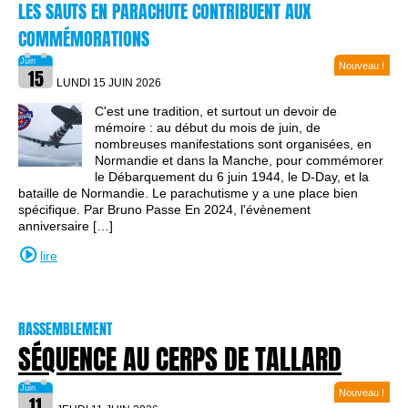
LES SAUTS EN PARACHUTE CONTRIBUENT AUX
COMMÉMORATIONS
Nouveau !
LUNDI 15 JUIN
2026
C'est une tradition, et surtout un devoir de
mémoire : au début du mois de juin, de
nombreuses manifestations sont organisées, en
Normandie et dans la Manche, pour commémorer
le Débarquement du 6 juin 1944, le D-Day, et la
bataille de Normandie. Le parachutisme y a une place bien
spécifique. Par Bruno Passe En 2024, l'évènement
anniversaire […]
lire
RASSEMBLEMENT
SÉQUENCE AU CERPS DE TALLARD
Nouveau !