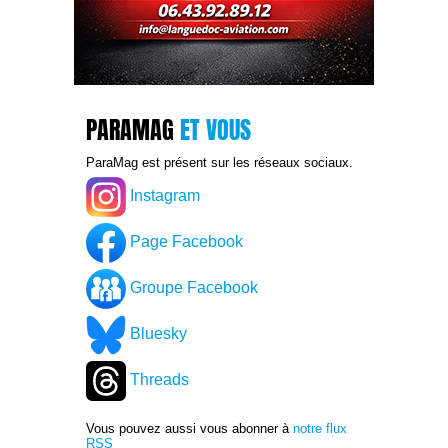
PARAMAG
ET VOUS
ParaMag est présent sur les réseaux sociaux.
Instagram
Page Facebook
Groupe Facebook
Bluesky
Threads
Vous pouvez aussi vous abonner à
notre flux
RSS