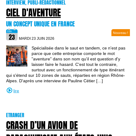
INTERVIEW, PUBLI-RÉDACTIONNEL
CIEL D'AVENTURE
UN CONCEPT UNIQUE EN FRANCE
Nouveau !
MARDI 23 JUIN
2026
Spécialisée dans le saut en tandem, ce n'est pas
parce que cette entreprise comporte le mot
"aventure" dans son nom qu'il est question d'y
laisser faire le hasard. C'est tout le contraire,
surtout avec un fonctionnement de type itinérant
qui s'étend sur 10 zones de sauts, réparties en région Rhône-
Alpes. D'après une interview de Pauline Cétier […]
lire
ETRANGER
CRASH D’UN AVION DE