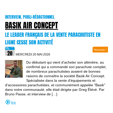
INTERVIEW, PUBLI-RÉDACTIONNEL
BASIK AIR CONCEPT
LE LEADER FRANÇAIS DE LA VENTE PARACHUTISTE EN
LIGNE CESSE SON ACTIVITÉ
Nouveau !
MERCREDI 20 MAI
2026
Du débutant qui vient d'acheter son altimètre, au
confirmé qui a commandé son parachute complet,
de nombreux parachutistes avaient de bonnes
raisons de connaître la société Basik Air Concept.
Spécialisée dans la vente d'équipements et
d'accessoires parachutistes, et communément appelée "Basik"
dans notre communauté, elle était dirigée par Greg Étévé. Par
Bruno Passe, et interview de […]
lire