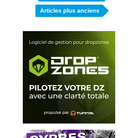
Articles plus anciens