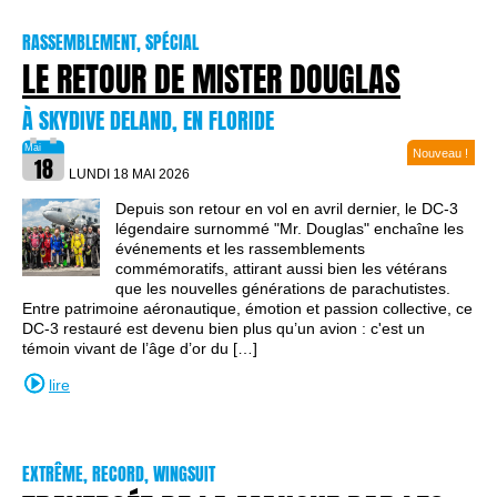
RASSEMBLEMENT, SPÉCIAL
LE RETOUR DE MISTER DOUGLAS
À SKYDIVE DELAND, EN FLORIDE
Nouveau !
LUNDI 18 MAI
2026
Depuis son retour en vol en avril dernier, le DC-3
légendaire surnommé "Mr. Douglas" enchaîne les
événements et les rassemblements
commémoratifs, attirant aussi bien les vétérans
que les nouvelles générations de parachutistes.
Entre patrimoine aéronautique, émotion et passion collective, ce
DC-3 restauré est devenu bien plus qu’un avion : c'est un
témoin vivant de l’âge d’or du […]
lire
EXTRÊME, RECORD, WINGSUIT