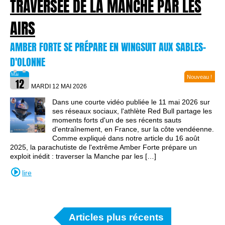
TRAVERSÉE DE LA MANCHE PAR LES
AIRS
AMBER FORTE SE PRÉPARE EN WINGSUIT AUX SABLES-
D'OLONNE
Nouveau !
MARDI 12 MAI
2026
Dans une courte vidéo publiée le 11 mai 2026 sur
ses réseaux sociaux, l'athlète Red Bull partage les
moments forts d'un de ses récents sauts
d'entraînement, en France, sur la côte vendéenne.
Comme expliqué dans notre article du 16 août
2025, la parachutiste de l'extrême Amber Forte prépare un
exploit inédit : traverser la Manche par les […]
lire
Articles plus récents