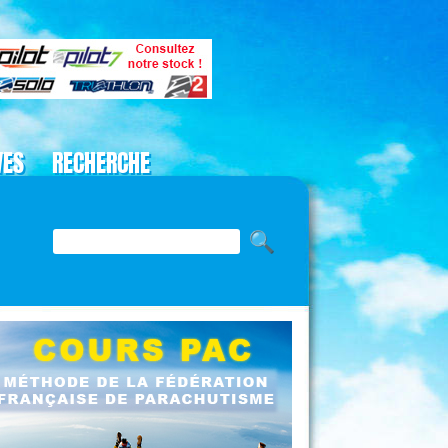
VES
RECHERCHE