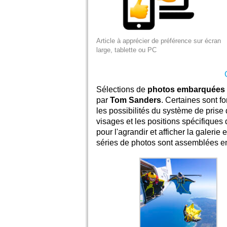
Article à apprécier de préférence sur écran
large, tablette ou PC
Sélections de
photos embarquées
par
Tom Sanders
. Certaines sont f
les possibilités du système de prise 
visages et les positions spécifiques 
pour l'agrandir et afficher la galer
séries de photos sont assemblées 