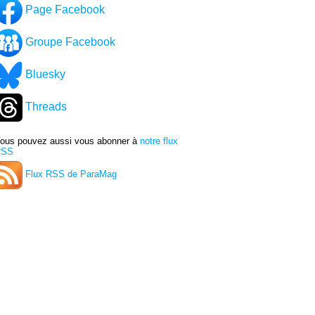
Page Facebook
Groupe Facebook
Bluesky
Threads
ous pouvez aussi vous abonner à
notre flux
RSS
Flux RSS de ParaMag