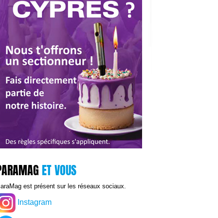
PARAMAG
ET VOUS
araMag est présent sur les réseaux sociaux.
Instagram