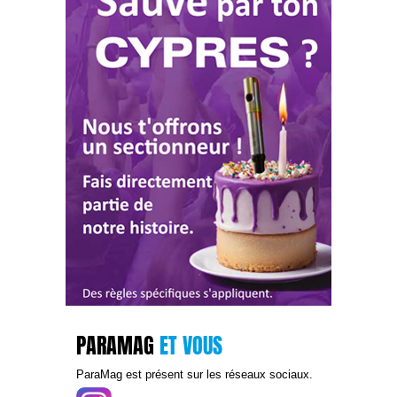
PARAMAG
ET VOUS
ParaMag est présent sur les réseaux sociaux.