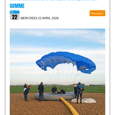
SOMME
Nouveau !
MERCREDI 22 AVRIL
2026