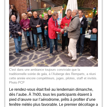
C'est dans une ambiance toujours conviviale que la
traditionnelle soirée de gala, à l’Auberge des Remparts, a réuni
cette année encore compétiteurs, juges, pilotes, staff et invités.
Photo PCP
Le rendez-vous était fixé au lendemain dimanche,
dès l’aube. À 7h00, tous les participants étaient à
pied d’œuvre sur l’aérodrome, prêts à profiter d’une
fenêtre météo plus favorable. Le premier décollage a