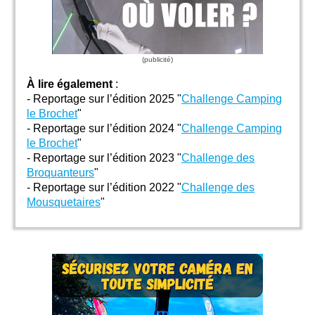
À lire également
:
- Reportage sur l’édition 2025 "
Challenge Camping
le Brochet
"
- Reportage sur l’édition 2024 "
Challenge Camping
le Brochet
"
- Reportage sur l’édition 2023 "
Challenge des
Broquanteurs
"
- Reportage sur l’édition 2022 "
Challenge des
Mousquetaires
"