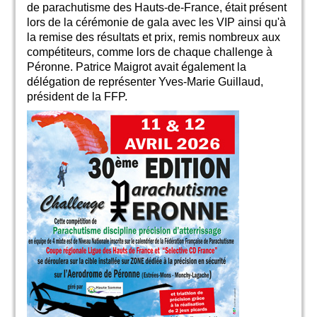
de parachutisme des Hauts-de-France, était présent
lors de la cérémonie de gala avec les VIP ainsi qu'à
la remise des résultats et prix, remis nombreux aux
compétiteurs, comme lors de chaque challenge à
Péronne. Patrice Maigrot avait également la
délégation de représenter Yves-Marie Guillaud,
président de la FFP.