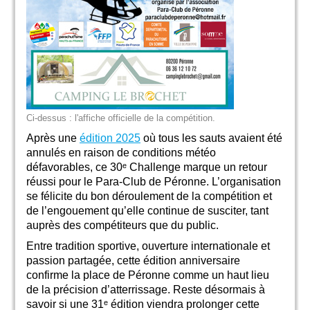
Ci-dessus : l'affiche officielle de la compétition.
Après une
édition 2025
où tous les sauts avaient été
annulés en raison de conditions météo
défavorables, ce 30ᵉ Challenge marque un retour
réussi pour le Para-Club de Péronne. L’organisation
se félicite du bon déroulement de la compétition et
de l’engouement qu’elle continue de susciter, tant
auprès des compétiteurs que du public.
Entre tradition sportive, ouverture internationale et
passion partagée, cette édition anniversaire
confirme la place de Péronne comme un haut lieu
de la précision d’atterrissage. Reste désormais à
savoir si une 31ᵉ édition viendra prolonger cette