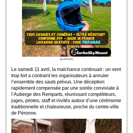
Le samedi 11 avril, la malchance continuait : un vent
trop fort a contraint les organisateurs à annuler
l’ensemble des sauts prévus. Une déception
rapidement compensée par une soirée conviviale à
l’Auberge des Remparts, réunissant compétiteurs,
juges, pilotes, staff et invités autour d’une cérémonie
traditionnelle et chaleureuse, proche du centre-ville
de Péronne.