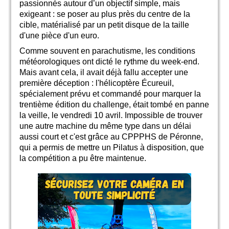
passionnés autour d’un objectif simple, mais
exigeant : se poser au plus près du centre de la
cible, matérialisé par un petit disque de la taille
d'une pièce d'un euro.
Comme souvent en parachutisme, les conditions
météorologiques ont dicté le rythme du week-end.
Mais avant cela, il avait déjà fallu accepter une
première déception : l'hélicoptère Écureuil,
spécialement prévu et commandé pour marquer la
trentième édition du challenge, était tombé en panne
la veille, le vendredi 10 avril. Impossible de trouver
une autre machine du même type dans un délai
aussi court et c'est grâce au CPPPHS de Péronne,
qui a permis de mettre un Pilatus à disposition, que
la compétition a pu être maintenue.