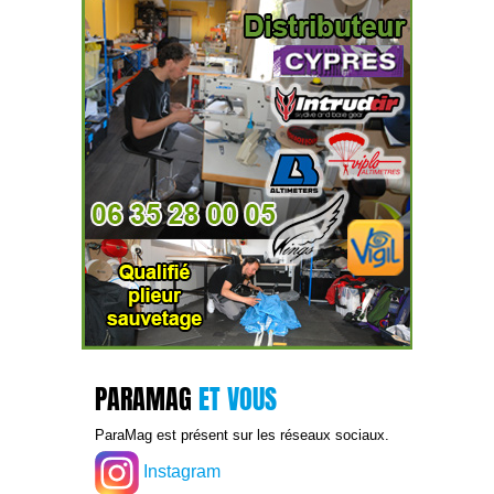
PARAMAG
ET VOUS
ParaMag est présent sur les réseaux sociaux.
Instagram