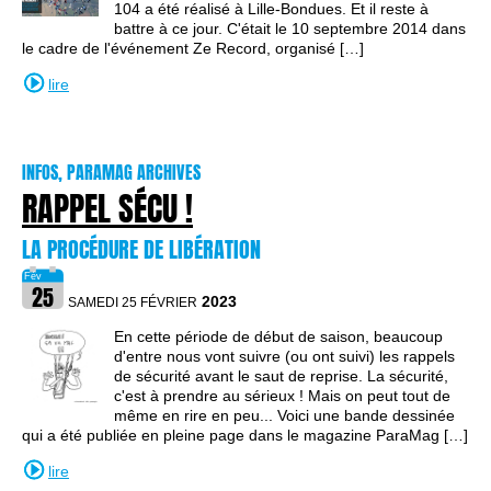
104 a été réalisé à Lille-Bondues. Et il reste à
battre à ce jour. C'était le 10 septembre 2014 dans
le cadre de l'événement Ze Record, organisé […]
lire
INFOS, PARAMAG ARCHIVES
RAPPEL SÉCU !
LA PROCÉDURE DE LIBÉRATION
2023
SAMEDI 25 FÉVRIER
En cette période de début de saison, beaucoup
d'entre nous vont suivre (ou ont suivi) les rappels
de sécurité avant le saut de reprise. La sécurité,
c'est à prendre au sérieux ! Mais on peut tout de
même en rire en peu... Voici une bande dessinée
qui a été publiée en pleine page dans le magazine ParaMag […]
lire