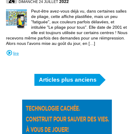
2022
DIMANCHE 24 JUILLET
Peut-être avez-vous déjà vu, dans certaines salles
de pliage, cette affiche plastifiée, mais un peu
"fatiguée", aux couleurs parfois délavées, et
intitulée "Le pliage pour tous". Elle date de 2001 et
elle est toujours utilisée sur certains centres ! Nous
recevons même parfois des demandes pour une réimpression.
Alors nous l'avons mise au goût du jour, en […]
lire
Articles plus anciens