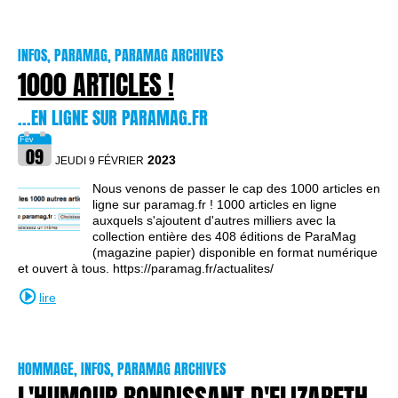
INFOS, PARAMAG, PARAMAG ARCHIVES
1000 ARTICLES !
...EN LIGNE SUR PARAMAG.FR
2023
JEUDI 9 FÉVRIER
Nous venons de passer le cap des 1000 articles en
ligne sur paramag.fr ! 1000 articles en ligne
auxquels s'ajoutent d'autres milliers avec la
collection entière des 408 éditions de ParaMag
(magazine papier) disponible en format numérique
et ouvert à tous. https://paramag.fr/actualites/
lire
HOMMAGE, INFOS, PARAMAG ARCHIVES