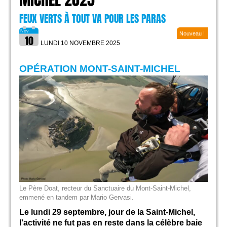
MICHEL 2025
FEUX VERTS À TOUT VA POUR LES PARAS
Nouveau !
LUNDI 10 NOVEMBRE
2025
OPÉRATION MONT-SAINT-MICHEL
Le Père Doat, recteur du Sanctuaire du Mont-Saint-Michel,
emmené en tandem par Mario Gervasi.
Le lundi 29 septembre, jour de la Saint-Michel,
l'activité ne fut pas en reste dans la célèbre baie