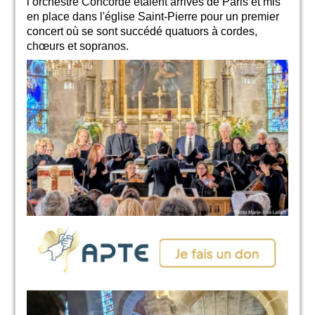
l’orchestre Concorde étaient arrivés de Paris et mis
en place dans l'église Saint-Pierre pour un premier
concert où se sont succédé quatuors à cordes,
chœurs et sopranos.