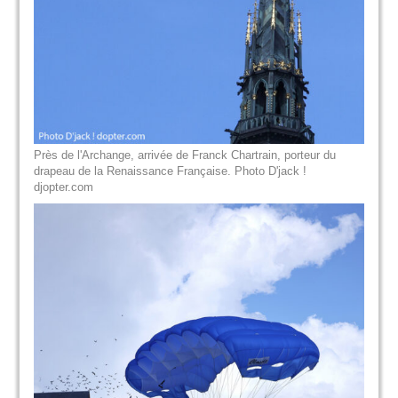
Près de l'Archange, arrivée de Franck Chartrain, porteur du
drapeau de la Renaissance Française. Photo D'jack !
djopter.com