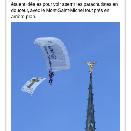
étaient idéales pour voir atterrir les parachutistes en
douceur, avec le Mont-Saint-Michel tout près en
arrière-plan.