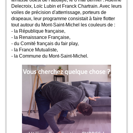
Delecroix, Loïc Lubin et Franck Chartrain. Avec leurs
voiles de précision d'atterrissage, porteurs de
drapeaux, leur programme consistait à faire flotter
tout autour du Mont-Saint-Michel les couleurs de :
- la République française,
- la Renaissance Française,
- du Comité français du fair play,
- la France Mutualiste,
- la Commune du Mont-Saint-Michel.