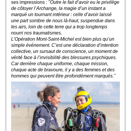
ses impressions :
"Outre le fait d’avoir eu le privilège
de côtoyer l’Archange, la magie d’un instant a
marqué un tournant intérieur : celle d’avoir laissé
une part sombre de nous là-haut, suspendue dans
les airs, loin de cette terre qui a trop longtemps
nourri nos traumatismes.
L’Opération Mont-Saint-Michel est bien plus qu’un
simple événement. C’est une déclaration d’intention
collective, un sursaut de conscience, un moment de
vérité face à l’invisibilité des blessures psychiques.
Car derrière chaque uniforme, chaque mission,
chaque acte de bravoure, il y a des femmes et des
hommes qui peuvent être profondément marqués."