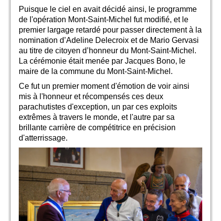
Puisque le ciel en avait décidé ainsi, le programme
de l'opération Mont-Saint-Michel fut modifié, et le
premier largage retardé pour passer directement à la
nomination d’Adeline Delecroix et de Mario Gervasi
au titre de citoyen d’honneur du Mont-Saint-Michel.
La cérémonie était menée par Jacques Bono, le
maire de la commune du Mont-Saint-Michel.
Ce fut un premier moment d'émotion de voir ainsi
mis à l'honneur et récompensés ces deux
parachutistes d'exception, un par ces exploits
extrêmes à travers le monde, et l'autre par sa
brillante carrière de compétitrice en précision
d'atterrissage.