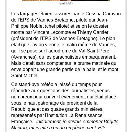
Les largages étaient assurés par le Cessna Caravan
de l'EPS de Vannes-Bretagne, piloté par Jean-
Philippe Noblet (chef pilote) et selon le dossier
monté par Vincent Lecompte et Thierry Camier
(président de l'EPS de Vannes-Bretagne). Le plan
était que l'avion vienne le matin même de Vannes,
qu'il se pose sur l'aérodrome du Val-Saint-Père
(Avranches), où les parachutistes embarqueraient.
Mais c'était sans compter sur la brume matinale qui
enveloppait une grande partie de la baie, et le mont
Saint-Michel.
Ce stand-bye météo a laissé du temps pour
répondre aux questions des journalistes, venus
nombreux pour couvrir l'événement, qui était placé
sous le haut patronage du président de la
République et des quatre grands ministères,
représentés par l'institution La Renaissance
Française.
"Initialement, je devais emmener Brigitte
Macron, mais elle a eu un empêchement. Elle