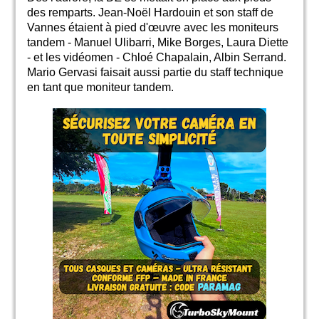
des remparts. Jean-Noël Hardouin et son staff de
Vannes étaient à pied d'œuvre avec les moniteurs
tandem - Manuel Ulibarri, Mike Borges, Laura Diette
- et les vidéomen - Chloé Chapalain, Albin Serrand.
Mario Gervasi faisait aussi partie du staff technique
en tant que moniteur tandem.