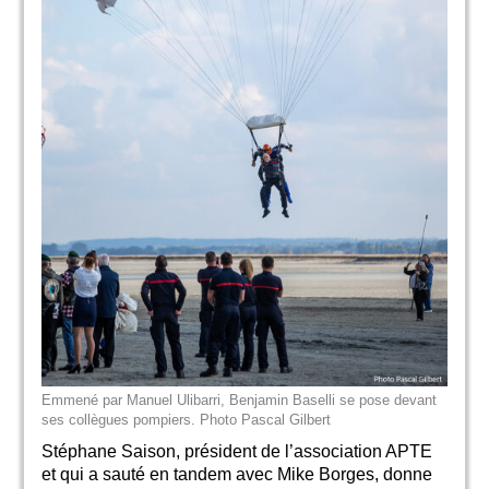
Emmené par Manuel Ulibarri, Benjamin Baselli se pose devant
ses collègues pompiers. Photo Pascal Gilbert
Stéphane Saison, président de l’association APTE
et qui a sauté en tandem avec Mike Borges, donne