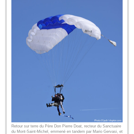
Retour sur terre du Père Don Pierre Doat, recteur du Sanctuaire
du Mont-Saint-Michel, emmené en tandem par Mario Gervasi, et