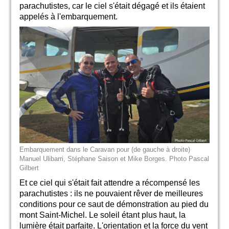
parachutistes, car le ciel s'était dégagé et ils étaient
appelés à l'embarquement.
Embarquement dans le Caravan pour (de gauche à droite)
Manuel Ulibarri, Stéphane Saison et Mike Borges. Photo Pascal
Gilbert
Et ce ciel qui s'était fait attendre a récompensé les
parachutistes : ils ne pouvaient rêver de meilleures
conditions pour ce saut de démonstration au pied du
mont Saint-Michel. Le soleil étant plus haut, la
lumière était parfaite. L'orientation et la force du vent