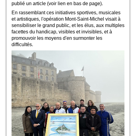
publié un article (voir lien en bas de page).
En rassemblant ces initiatives sportives, musicales
et artistiques, l'opération Mont-Saint-Michel visait à
sensibiliser le grand public, et les élus, aux multiples
facettes du handicap, visibles et invisibles, et à
promouvoir les moyens d'en surmonter les
difficultés.