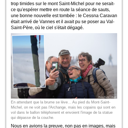
trop timides sur le mont Saint-Michel pour ne serait-
ce qu'espérer mettre en route la séance de sauts,
une bonne nouvelle est tombée : le Cessna Caravan
était arrivé de Vannes et il avait pu se poser au Val-
Saint-Père, où le ciel s'était dégagé.
En attendant que la brume se lève… Au pied du Mont-Saint-
Michel, on ne voit pas l'Archange, mais les copains qui sont en
vol dans le ballon téléphonent et envoient l'image de la statue
qui dépasse de la couche.
Nous en avions la preuve, non pas en images, mais