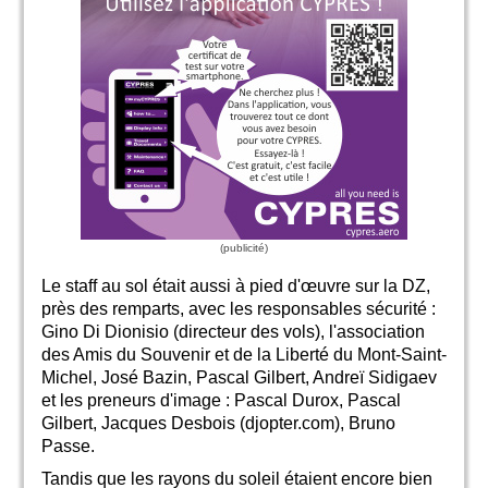
Le staff au sol était aussi à pied d'œuvre sur la DZ,
près des remparts, avec les responsables sécurité :
Gino Di Dionisio (directeur des vols), l'association
des Amis du Souvenir et de la Liberté du Mont-Saint-
Michel, José Bazin, Pascal Gilbert, Andreï Sidigaev
et les preneurs d'image : Pascal Durox, Pascal
Gilbert, Jacques Desbois (djopter.com), Bruno
Passe.
Tandis que les rayons du soleil étaient encore bien