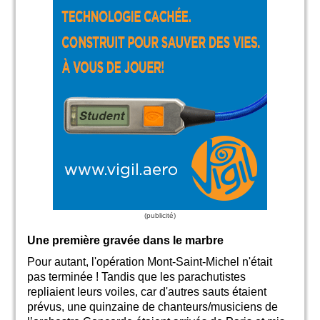
Une première gravée dans le marbre
Pour autant, l'opération Mont-Saint-Michel n'était
pas terminée ! Tandis que les parachutistes
repliaient leurs voiles, car d'autres sauts étaient
prévus, une quinzaine de chanteurs/musiciens de