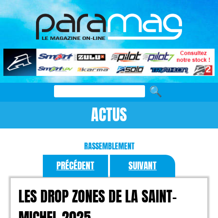
ACTUS
RASSEMBLEMENT
PRÉCÉDENT
SUIVANT
LES DROP ZONES DE LA SAINT-