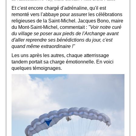
Et c'est encore chargé d'adrénaline, qu'il est
remonté vers l'abbaye pour assurer les célébrations
religieuses de la Saint-Michel. Jacques Bono, maire
du Mont-Saint-Michel, commentait :
"Voir notre curé
du village se poser aux pieds de l'Archange avant
d'aller reprendre ses bénédictions du jour, c'est
quand même extraordinaire !"
Les uns après les autres, chaque atterrissage
tandem portait sa charge émotionnelle. En voici
quelques témoignages.