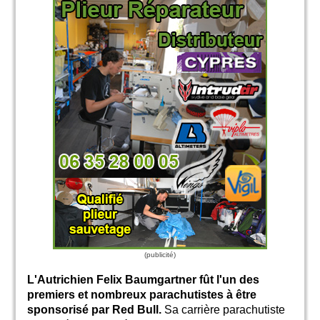
L'Autrichien Felix Baumgartner fût l'un des
premiers et nombreux parachutistes à être
sponsorisé par Red Bull.
Sa carrière parachutiste