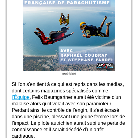
Si l'on s'en tient à ce qui est repris dans les médias,
dont certains magazines spécialisés comme
l'Équipe
, Felix Baumgartner aurait été victime d'un
malaise alors qu'il volait avec son paramoteur.
Perdant ainsi le contrôle de l'engin, il s'est écrasé
dans une piscine, blessant une jeune femme lors de
l'impact. Le pilote autrichien aurait subi une perte de
connaissance et il serait décédé d'un arrêt
cardiaque.