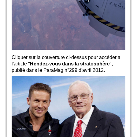
Cliquer sur la couverture ci-dessus pour accéder à
l'article "
Rendez-vous dans la stratosphère
",
publié dans le ParaMag n°299 d'avril 2012.