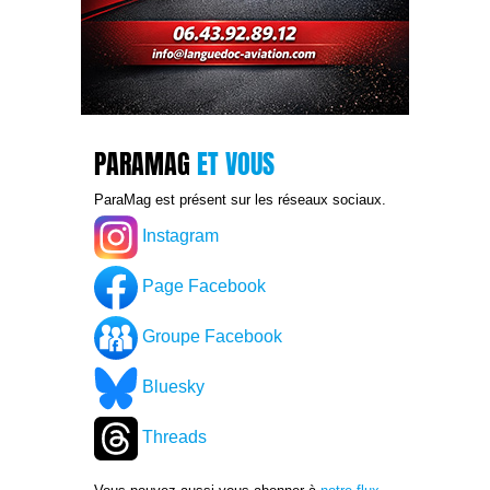
PARAMAG
ET VOUS
ParaMag est présent sur les réseaux sociaux.
Instagram
Page Facebook
Groupe Facebook
Bluesky
Threads