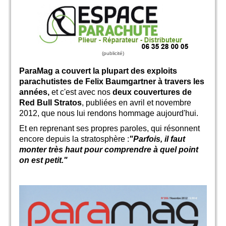
ParaMag a couvert la plupart des exploits
parachutistes de Felix Baumgartner à travers les
années,
et c'est avec nos
deux couvertures de
Red Bull Stratos
, publiées en avril et novembre
2012, que nous lui rendons hommage aujourd'hui.
Et en reprenant ses propres paroles, qui résonnent
encore depuis la stratosphère :
"Parfois, il faut
monter très haut pour comprendre à quel point
on est petit."