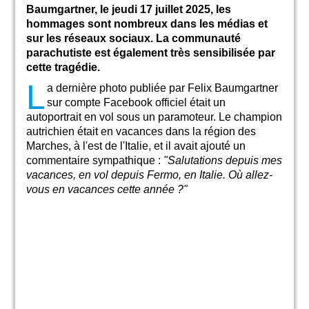
Baumgartner, le jeudi 17 juillet 2025, les
hommages sont nombreux dans les médias et
sur les réseaux sociaux. La communauté
parachutiste est également très sensibilisée par
cette tragédie.
L
a dernière photo publiée par Felix Baumgartner
sur compte Facebook officiel était un
autoportrait en vol sous un paramoteur. Le champion
autrichien était en vacances dans la région des
Marches, à l'est de l'Italie, et il avait ajouté un
commentaire sympathique :
"Salutations depuis mes
vacances, en vol depuis Fermo, en Italie. Où allez-
vous en vacances cette année ?"