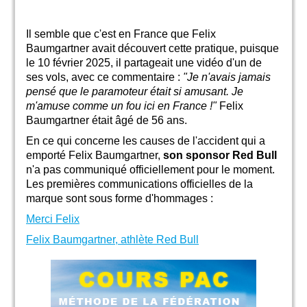
Il semble que c'est en France que Felix
Baumgartner avait découvert cette pratique, puisque
le 10 février 2025, il partageait une vidéo d'un de
ses vols, avec ce commentaire :
"Je n'avais jamais
pensé que le paramoteur était si amusant. Je
m'amuse comme un fou ici en France !"
Felix
Baumgartner était âgé de 56 ans.
En ce qui concerne les causes de l'accident qui a
emporté Felix Baumgartner,
son sponsor Red Bull
n'a pas communiqué officiellement pour le moment.
Les premières communications officielles de la
marque sont sous forme d'hommages :
Merci Felix
Felix Baumgartner, athlète Red Bull