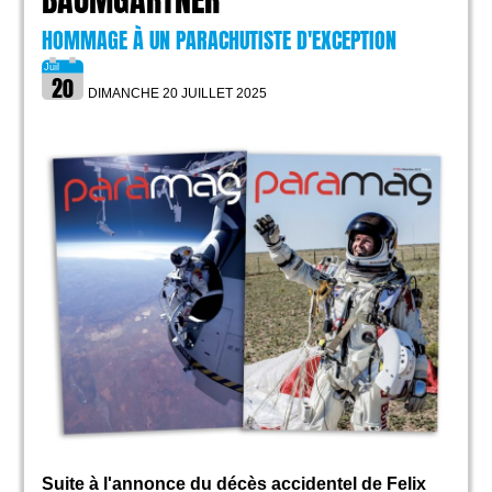
BAUMGARTNER
HOMMAGE À UN PARACHUTISTE D'EXCEPTION
DIMANCHE 20 JUILLET
2025
Suite à l'annonce du décès accidentel de Felix