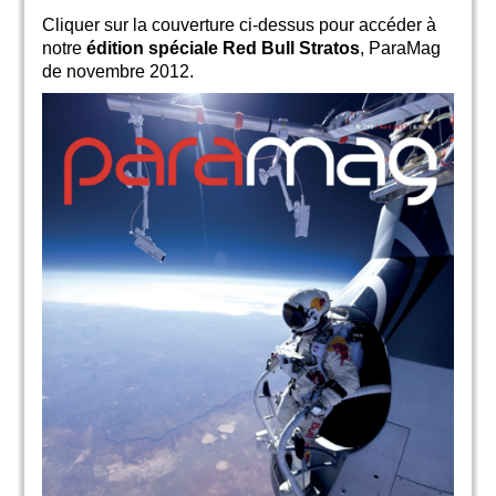
Cliquer sur la couverture ci-dessus pour accéder à
notre
édition spéciale Red Bull Stratos
, ParaMag
de novembre 2012.