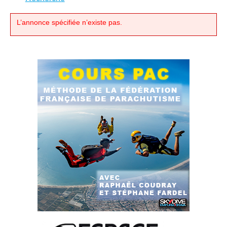
L’annonce spécifiée n’existe pas.