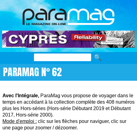
PARAMAG N° 62
Avec l'Intégrale,
ParaMag vous propose de voyager dans le
temps en accédant à la collection complète des 408 numéros
plus les Hors-séries (Hors-série Débutant 2019 et Débutant
2017, Hors-série 2000).
Mode d'emploi :
clic sur les flèches pour naviguer, clic sur
une page pour zoomer / dézoomer.