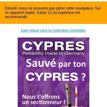
Désolé, nous ne pouvons pas gérer votre navigateur. Sur
un appareil Apple, Safari 12 ou supérieur est
recommandé.
Lien retour vers la collection complète.