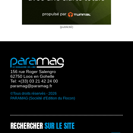
156 rue Roger Salengro
62750 Loos en Gohelle
Tel: +(33) 03 21 42 24 00
paramag@paramag.fr
©Tous droits réservés - 2026
PARAMAG (Société d'Edition du Flocon)
RECHERCHER
SUR LE SITE