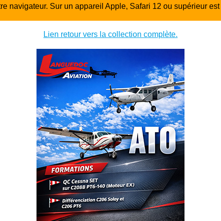
re navigateur. Sur un appareil Apple, Safari 12 ou supérieur e
Lien retour vers la collection complète.