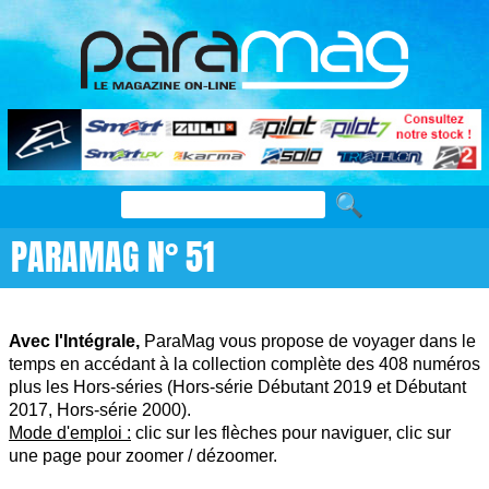
PARAMAG N° 51
Avec l'Intégrale,
ParaMag vous propose de voyager dans le
temps en accédant à la collection complète des 408 numéros
plus les Hors-séries (Hors-série Débutant 2019 et Débutant
2017, Hors-série 2000).
Mode d'emploi :
clic sur les flèches pour naviguer, clic sur
une page pour zoomer / dézoomer.