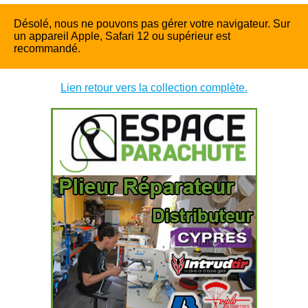
Désolé, nous ne pouvons pas gérer votre navigateur. Sur
un appareil Apple, Safari 12 ou supérieur est
recommandé.
Lien retour vers la collection complète.