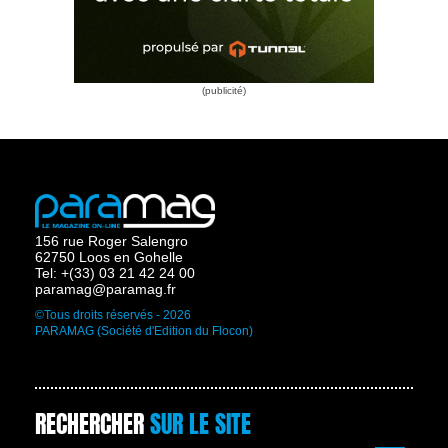
156 rue Roger Salengro
62750 Loos en Gohelle
Tel: +(33) 03 21 42 24 00
paramag@paramag.fr
©Tous droits réservés - 2026
PARAMAG (Société d'Edition du Flocon)
RECHERCHER
SUR LE SITE