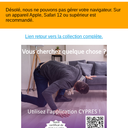
Désolé, nous ne pouvons pas gérer votre navigateur. Sur
un appareil Apple, Safari 12 ou supérieur est
recommandé.
Lien retour vers la collection complète.