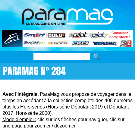
PARAMAG N° 284
Avec l'Intégrale,
ParaMag vous propose de voyager dans le
temps en accédant à la collection complète des 408 numéros
plus les Hors-séries (Hors-série Débutant 2019 et Débutant
2017, Hors-série 2000).
Mode d'emploi :
clic sur les flèches pour naviguer, clic sur
une page pour zoomer / dézoomer.