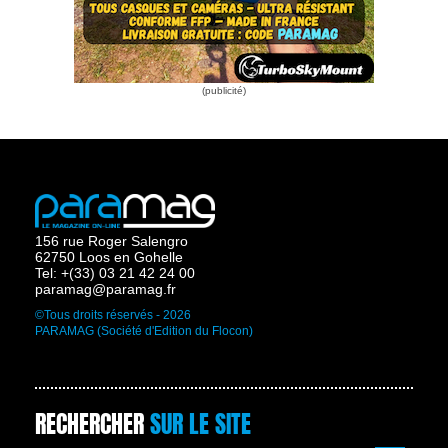
156 rue Roger Salengro
62750 Loos en Gohelle
Tel: +(33) 03 21 42 24 00
paramag@paramag.fr
©Tous droits réservés - 2026
PARAMAG (Société d'Edition du Flocon)
RECHERCHER
SUR LE SITE