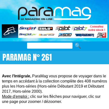
PARAMAG N° 261
Avec l'Intégrale,
ParaMag vous propose de voyager dans le
temps en accédant à la collection complète des 408 numéros
plus les Hors-séries (Hors-série Débutant 2019 et Débutant
2017, Hors-série 2000).
Mode d'emploi :
clic sur les flèches pour naviguer, clic sur
une page pour zoomer / dézoomer.