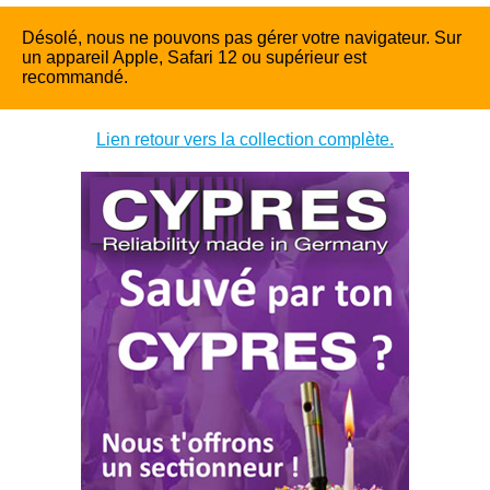
Désolé, nous ne pouvons pas gérer votre navigateur. Sur
un appareil Apple, Safari 12 ou supérieur est
recommandé.
Lien retour vers la collection complète.