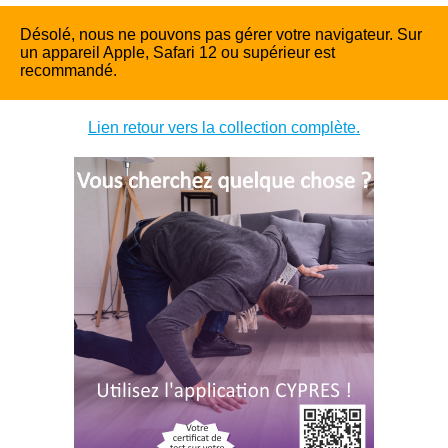
Désolé, nous ne pouvons pas gérer votre navigateur. Sur
un appareil Apple, Safari 12 ou supérieur est
recommandé.
Lien retour vers la collection complète.