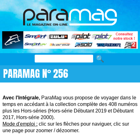
PARAMAG N° 256
Avec l'Intégrale,
ParaMag vous propose de voyager dans le
temps en accédant à la collection complète des 408 numéros
plus les Hors-séries (Hors-série Débutant 2019 et Débutant
2017, Hors-série 2000).
Mode d'emploi :
clic sur les flèches pour naviguer, clic sur
une page pour zoomer / dézoomer.