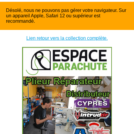
Désolé, nous ne pouvons pas gérer votre navigateur. Sur
un appareil Apple, Safari 12 ou supérieur est
recommandé.
Lien retour vers la collection complète.