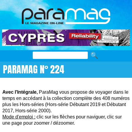
PARAMAG N° 224
Avec l'Intégrale,
ParaMag vous propose de voyager dans le
temps en accédant à la collection complète des 408 numéros
plus les Hors-séries (Hors-série Débutant 2019 et Débutant
2017, Hors-série 2000).
Mode d'emploi :
clic sur les flèches pour naviguer, clic sur
une page pour zoomer / dézoomer.