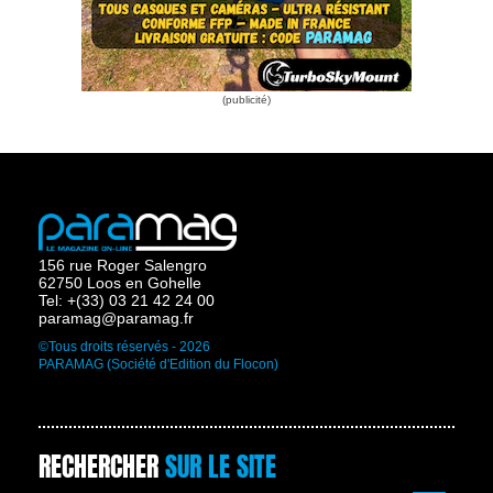
156 rue Roger Salengro
62750 Loos en Gohelle
Tel: +(33) 03 21 42 24 00
paramag@paramag.fr
©Tous droits réservés - 2026
PARAMAG (Société d'Edition du Flocon)
RECHERCHER
SUR LE SITE