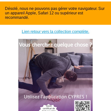
Désolé, nous ne pouvons pas gérer votre navigateur. Sur
un appareil Apple, Safari 12 ou supérieur est
recommandé.
Lien retour vers la collection complète.