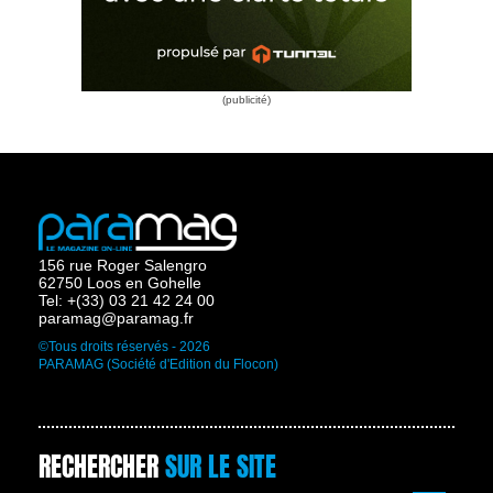
156 rue Roger Salengro
62750 Loos en Gohelle
Tel: +(33) 03 21 42 24 00
paramag@paramag.fr
©Tous droits réservés - 2026
PARAMAG (Société d'Edition du Flocon)
RECHERCHER
SUR LE SITE