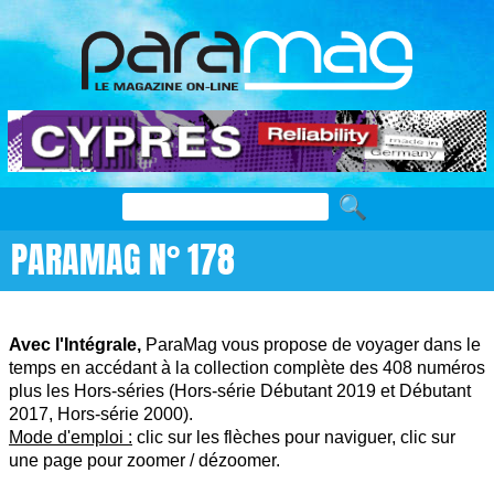
PARAMAG N° 178
Avec l'Intégrale,
ParaMag vous propose de voyager dans le
temps en accédant à la collection complète des 408 numéros
plus les Hors-séries (Hors-série Débutant 2019 et Débutant
2017, Hors-série 2000).
Mode d'emploi :
clic sur les flèches pour naviguer, clic sur
une page pour zoomer / dézoomer.