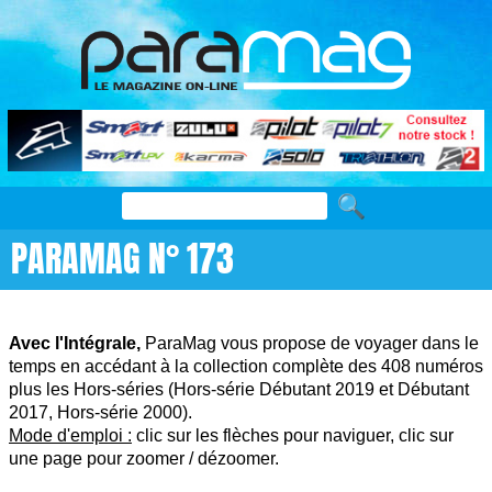
PARAMAG N° 173
Avec l'Intégrale,
ParaMag vous propose de voyager dans le
temps en accédant à la collection complète des 408 numéros
plus les Hors-séries (Hors-série Débutant 2019 et Débutant
2017, Hors-série 2000).
Mode d'emploi :
clic sur les flèches pour naviguer, clic sur
une page pour zoomer / dézoomer.