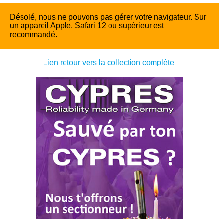
Désolé, nous ne pouvons pas gérer votre navigateur. Sur
un appareil Apple, Safari 12 ou supérieur est
recommandé.
Lien retour vers la collection complète.