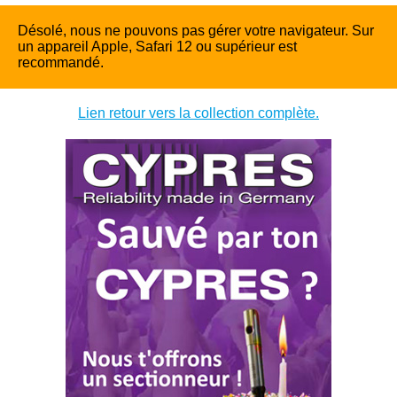
Désolé, nous ne pouvons pas gérer votre navigateur. Sur
un appareil Apple, Safari 12 ou supérieur est
recommandé.
Lien retour vers la collection complète.