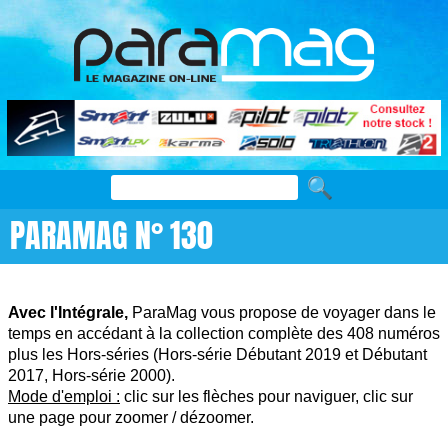
PARAMAG N° 130
Avec l'Intégrale,
ParaMag vous propose de voyager dans le
temps en accédant à la collection complète des 408 numéros
plus les Hors-séries (Hors-série Débutant 2019 et Débutant
2017, Hors-série 2000).
Mode d'emploi :
clic sur les flèches pour naviguer, clic sur
une page pour zoomer / dézoomer.